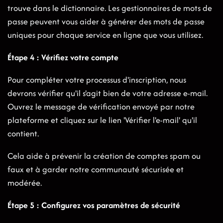
trouve dans le dictionnaire. Les gestionnaires de mots de
passe peuvent vous aider à générer des mots de passe
uniques pour chaque service en ligne que vous utilisez.
Étape 4 : Vérifiez votre compte
Pour compléter votre processus d'inscription, nous
devrons vérifier qu'il s'agit bien de votre adresse e-mail.
Ouvrez le message de vérification envoyé par notre
plateforme et cliquez sur le lien 'Vérifier l'e-mail' qu'il
contient.
Cela aide à prévenir la création de comptes spam ou
faux et à garder notre communauté sécurisée et
modérée.
Étape 5 : Configurez vos paramètres de sécurité