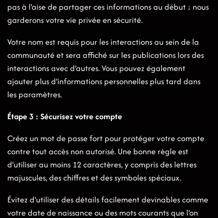
pas à l'aise de partager ces informations au début ; nous
garderons votre vie privée en sécurité.
Votre nom est requis pour les interactions au sein de la
communauté et sera affiché sur les publications lors des
interactions avec d'autres. Vous pouvez également
ajouter plus d'informations personnelles plus tard dans
les paramètres.
Étape 3 : Sécurisez votre compte
Créez un mot de passe fort pour protéger votre compte
contre tout accès non autorisé. Une bonne règle est
d'utiliser au moins 12 caractères, y compris des lettres
majuscules, des chiffres et des symboles spéciaux.
Évitez d'utiliser des détails facilement devinables comme
votre date de naissance ou des mots courants que l'on