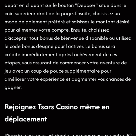
dépôt en cliquant sur le bouton "Déposer" situé dans le
coin supérieur droit de la page. Ensuite, choisissez un
mode de paiement préféré et saisissez le montant désiré
pour alimenter votre compte. Ensuite, choisissez
d'accepter tout bonus de bienvenue disponible ou utilisez
le code bonus désigné pour l'activer. Le bonus sera
crédité immédiatement après l'achèvement de ces
étapes, vous assurant de commencer votre aventure de
jeu avec un coup de pouce supplémentaire pour
améliorer votre expérience et augmenter vos chances de
gagner.
Rejoignez Tsars Casino même en
déplacement
S'inscrire chez nous est simple, que vous soyez sur votre PC