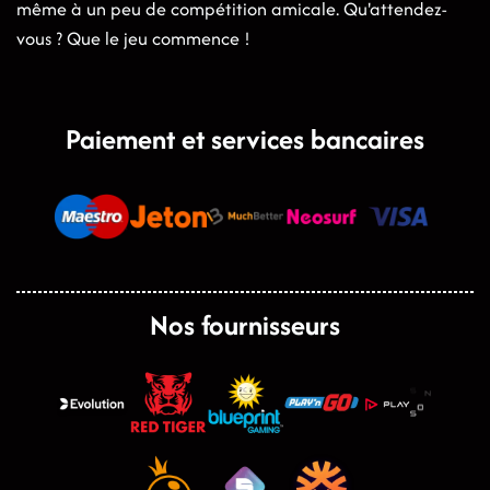
même à un peu de compétition amicale. Qu'attendez-
vous ? Que le jeu commence !
Paiement et services bancaires
Nos fournisseurs