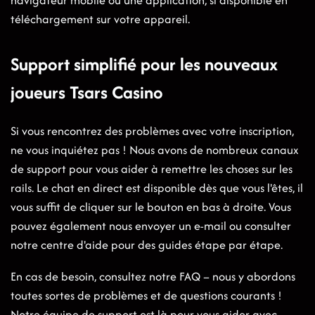
téléchargement sur votre appareil.
Support simplifié pour les nouveaux
joueurs Tsars Casino
Si vous rencontrez des problèmes avec votre inscription,
ne vous inquiétez pas ! Nous avons de nombreux canaux
de support pour vous aider à remettre les choses sur les
rails. Le chat en direct est disponible dès que vous l'êtes, il
vous suffit de cliquer sur le bouton en bas à droite. Vous
pouvez également nous envoyer un e-mail ou consulter
notre centre d'aide pour des guides étape par étape.
En cas de besoin, consultez notre FAQ – nous y abordons
toutes sortes de problèmes et de questions courants !
Notre équipe de support est là pour vous aider avec