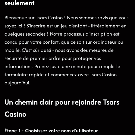
seulement
Bienvenue sur Tsars Casino ! Nous sommes ravis que vous
soyez ici ! S'inscrire est un jeu d'enfant - littéralement en
quelques secondes ! Notre processus d'inscription est
conçu pour votre confort, que ce soit sur ordinateur ou
mobile. C'est sûr aussi - nous avons des mesures de
sécurité de premier ordre pour protéger vos
informations. Prenez juste une minute pour remplir le
formulaire rapide et commencez avec Tsars Casino
aujourd'hui.
Un chemin clair pour rejoindre Tsars
Casino
Étape 1 : Choisissez votre nom d'utilisateur