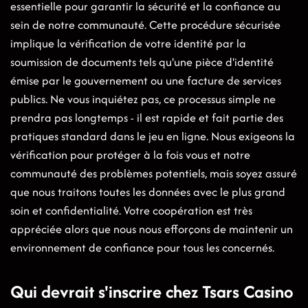
essentielle pour garantir la sécurité et la confiance au
sein de notre communauté. Cette procédure sécurisée
implique la vérification de votre identité par la
soumission de documents tels qu'une pièce d'identité
émise par le gouvernement ou une facture de services
publics. Ne vous inquiétez pas, ce processus simple ne
prendra pas longtemps - il est rapide et fait partie des
pratiques standard dans le jeu en ligne. Nous exigeons la
vérification pour protéger à la fois vous et notre
communauté des problèmes potentiels, mais soyez assuré
que nous traitons toutes les données avec le plus grand
soin et confidentialité. Votre coopération est très
appréciée alors que nous nous efforçons de maintenir un
environnement de confiance pour tous les concernés.
Qui devrait s'inscrire chez Tsars Casino