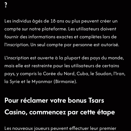
?
Les individus âgés de 18 ans ou plus peuvent créer un
compte sur notre plateforme. Les utilisateurs doivent
fournir des informations exactes et complètes lors de
l'inscription. Un seul compte par personne est autorisé.
L'inscription est ouverte à la plupart des pays du monde,
mais elle est restreinte pour les utilisateurs de certains
pays, y compris la Corée du Nord, Cuba, le Soudan, l'Iran,
la Syrie et le Myanmar (Birmanie).
Pour réclamer votre bonus Tsars
Casino, commencez par cette étape
Les nouveaux joueurs peuvent effectuer leur premier