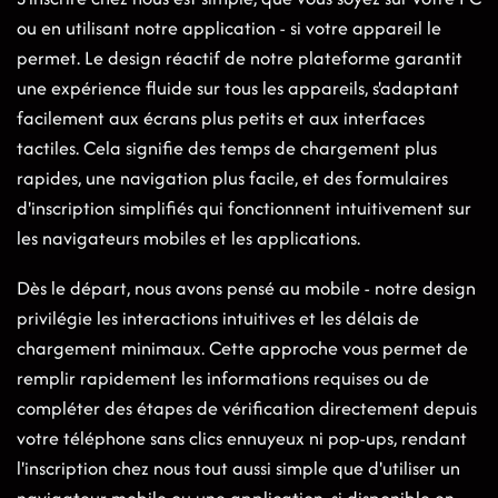
ou en utilisant notre application - si votre appareil le
permet. Le design réactif de notre plateforme garantit
une expérience fluide sur tous les appareils, s'adaptant
facilement aux écrans plus petits et aux interfaces
tactiles. Cela signifie des temps de chargement plus
rapides, une navigation plus facile, et des formulaires
d'inscription simplifiés qui fonctionnent intuitivement sur
les navigateurs mobiles et les applications.
Dès le départ, nous avons pensé au mobile - notre design
privilégie les interactions intuitives et les délais de
chargement minimaux. Cette approche vous permet de
remplir rapidement les informations requises ou de
compléter des étapes de vérification directement depuis
votre téléphone sans clics ennuyeux ni pop-ups, rendant
l'inscription chez nous tout aussi simple que d'utiliser un
navigateur mobile ou une application, si disponible en