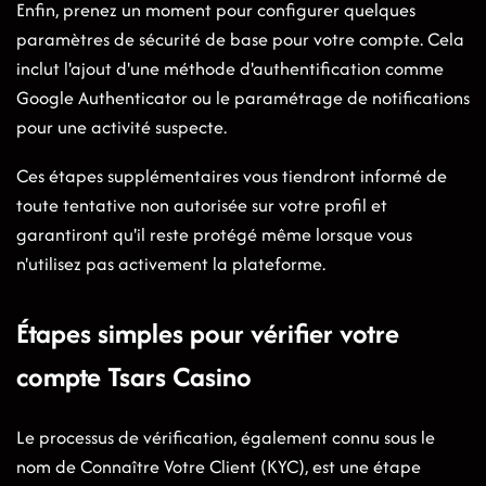
Enfin, prenez un moment pour configurer quelques
paramètres de sécurité de base pour votre compte. Cela
inclut l'ajout d'une méthode d'authentification comme
Google Authenticator ou le paramétrage de notifications
pour une activité suspecte.
Ces étapes supplémentaires vous tiendront informé de
toute tentative non autorisée sur votre profil et
garantiront qu'il reste protégé même lorsque vous
n'utilisez pas activement la plateforme.
Étapes simples pour vérifier votre
compte Tsars Casino
Le processus de vérification, également connu sous le
nom de Connaître Votre Client (KYC), est une étape