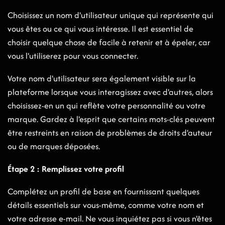
Choisissez un nom d'utilisateur unique qui représente qui
vous êtes ou ce qui vous intéresse. Il est essentiel de
choisir quelque chose de facile à retenir et à épeler, car
vous l'utiliserez pour vous connecter.
Votre nom d'utilisateur sera également visible sur la
plateforme lorsque vous interagissez avec d'autres, alors
choisissez-en un qui reflète votre personnalité ou votre
marque. Gardez à l'esprit que certains mots-clés peuvent
être restreints en raison de problèmes de droits d'auteur
ou de marques déposées.
Étape 2 : Remplissez votre profil
Complétez un profil de base en fournissant quelques
détails essentiels sur vous-même, comme votre nom et
votre adresse e-mail. Ne vous inquiétez pas si vous n'êtes