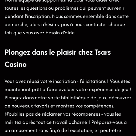
toutes les questions ou problèmes qui peuvent survenir
pendant l'inscription. Nous sommes ensemble dans cette
démarche, alors n'hésitez pas à nous contacter chaque
fois que vous avez besoin d'aide.
Plongez dans le plaisir chez Tsars
Casino
Vous avez réussi votre inscription - félicitations ! Vous êtes
maintenant prêt à faire évoluer votre expérience de jeu !
Plongez dans notre vaste bibliothèque de jeux, découvrez
de nouveaux favoris et montrez vos compétences.
N'oubliez pas de réclamer vos récompenses - vous les
méritez après tout ce travail acharné ! Préparez-vous à
un amusement sans fin, à de l'excitation, et peut-être