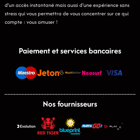
d'un accès instantané mais aussi d'une expérience sans
stress qui vous permettra de vous concentrer sur ce qui
compte : vous amuser !
Paiement et services bancaires
Nos fournisseurs