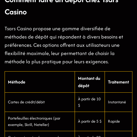
Casino
Tsars Casino propose une gamme diversifiée de
méthodes de dépôt qui répondent à divers besoins et
préférences. Ces options offrent aux utilisateurs une
flexibilité maximale, leur permettant de choisir la
méthode la plus pratique pour leurs exigences.
Montant du
Méthode
Traitement
dépôt
À partir de 10
Cartes de crédit/débit
Instantané
$
Portefeuilles électroniques (par
À partir de 5 $
Rapide
exemple, Skrill, Neteller)