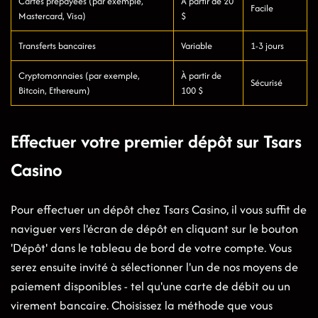
Cartes prépayées (par exemple,
À partir de 20
Facile
Mastercard, Visa)
$
Transferts bancaires
Variable
1-3 jours
Cryptomonnaies (par exemple,
À partir de
Sécurisé
Bitcoin, Ethereum)
100 $
Effectuer votre premier dépôt sur Tsars
Casino
Pour effectuer un dépôt chez Tsars Casino, il vous suffit de
naviguer vers l'écran de dépôt en cliquant sur le bouton
'Dépôt' dans le tableau de bord de votre compte. Vous
serez ensuite invité à sélectionner l'un de nos moyens de
paiement disponibles - tel qu'une carte de débit ou un
virement bancaire. Choisissez la méthode que vous