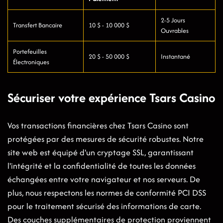
2-5 Jours
Transfert Bancaire
10 $ - 10 000 $
Ouvrables
Portefeuilles
20 $ - 50 000 $
Instantané
Électroniques
Sécuriser votre expérience Tsars Casino
Vos transactions financières chez Tsars Casino sont
protégées par des mesures de sécurité robustes. Notre
site web est équipé d'un cryptage SSL, garantissant
l'intégrité et la confidentialité de toutes les données
échangées entre votre navigateur et nos serveurs. De
plus, nous respectons les normes de conformité PCI DSS
pour le traitement sécurisé des informations de carte.
Des couches supplémentaires de protection proviennent