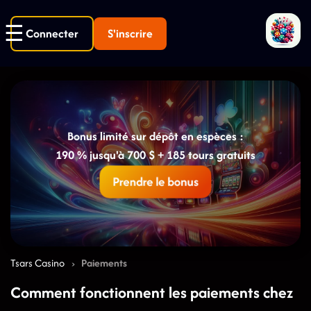
Connecter
S'inscrire
Bonus limité sur dépôt en espèces :
190 % jusqu'à 700 $ + 185 tours gratuits
Prendre le bonus
›
Tsars Casino
Paiements
Comment fonctionnent les paiements chez