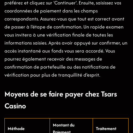
préférez et cliquez sur 'Continuer'. Ensuite, saisissez vos
coordonnées de paiement dans les champs
correspondants. Assurez-vous que tout est correct avant
de passer à l'étape de confirmation. Un rapide examen
vous invitera à une vérification finale de toutes les
informations saisies. Après avoir appuyé sur confirmer, un
accès instantané aux fonds vous sera accordé. Vous
pourrez également recevoir des messages de
confirmation de portefeuille ou des notifications de
vérification pour plus de tranquillité d'esprit.
Moyens de se faire payer chez Tsars
Casino
Montant du
Méthode
Traitement
Paiement