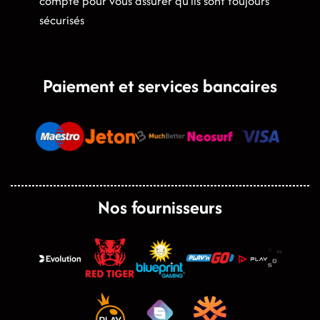
compte pour vous assurer qu'ils sont toujours
sécurisés
Paiement et services bancaires
Nos fournisseurs